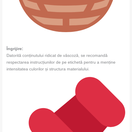
Îngrijire:
Datorită conținutului ridicat de vâscoză, se recomandă
respectarea instrucțiunilor de pe etichetă pentru a menține
intensitatea culorilor și structura materialului.