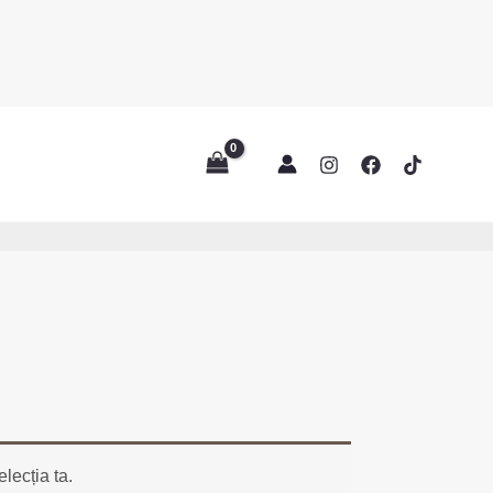
lecția ta.