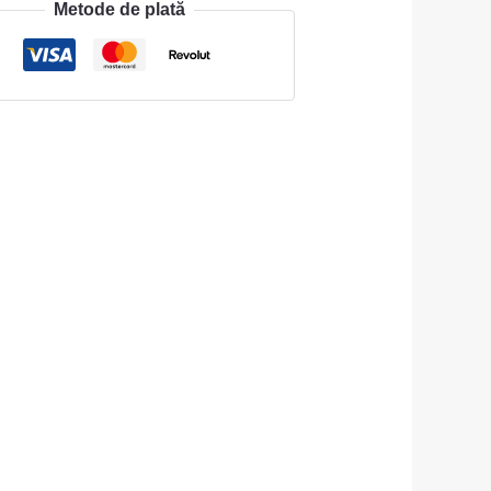
Metode de plată