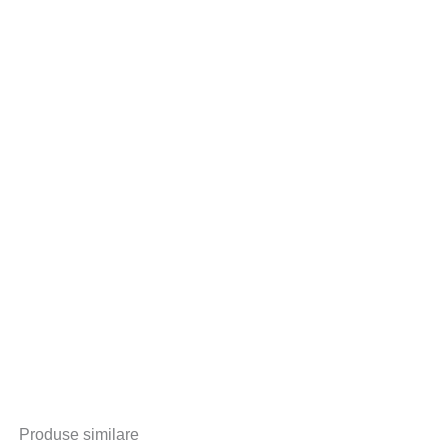
Produse similare