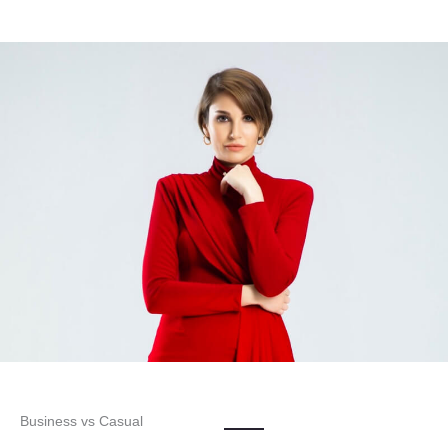
Business vs Casual