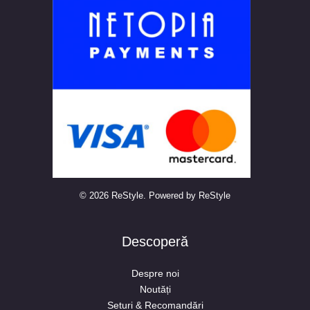
© 2026 ReStyle. Powered by ReStyle
Descoperă
Despre noi
Noutăți
Seturi & Recomandări