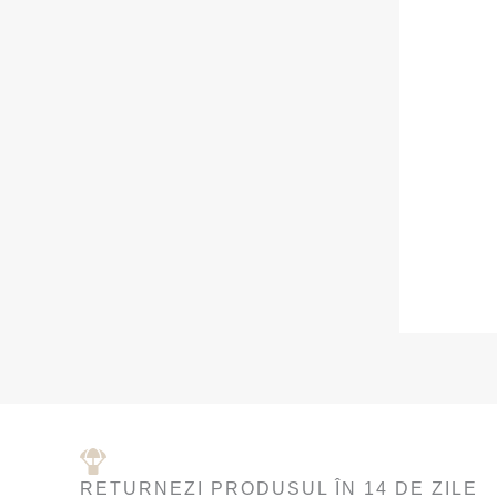
RETURNEZI PRODUSUL ÎN 14 DE ZILE