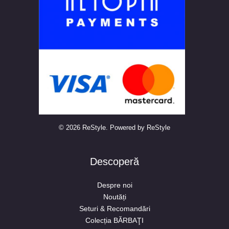
© 2026 ReStyle. Powered by ReStyle
Descoperă
Despre noi
Noutăți
Seturi & Recomandări
Colecția BĂRBAŢI