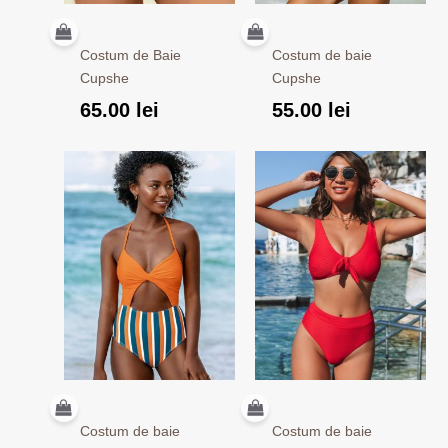
Costum de Baie
Costum de baie
Cupshe
Cupshe
65.00
lei
55.00
lei
Costum de baie
Costum de baie