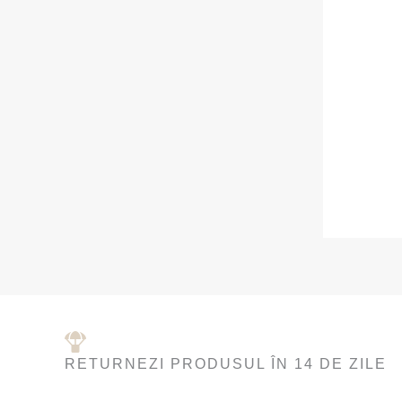
RETURNEZI PRODUSUL ÎN 14 DE ZILE