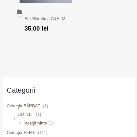
Set Slip Maxi C&A, M
35.00
lei
Categorii
Colecţia BĂRBAŢI
(1)
OUTLET
(1)
Încălţăminte
(1)
Colecţia FEMEI
(111)