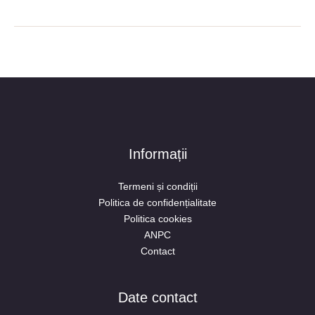
Informații
Termeni și condiții
Politica de confidențialitate
Politica cookies
ANPC
Contact
Date contact